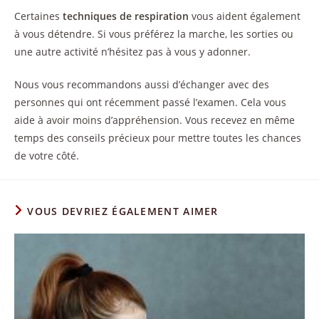
Certaines
techniques de respiration
vous aident également
à vous détendre. Si vous préférez la marche, les sorties ou
une autre activité n’hésitez pas à vous y adonner.
Nous vous recommandons aussi d’échanger avec des
personnes qui ont récemment passé l’examen. Cela vous
aide à avoir moins d’appréhension. Vous recevez en même
temps des conseils précieux pour mettre toutes les chances
de votre côté.
VOUS DEVRIEZ ÉGALEMENT AIMER