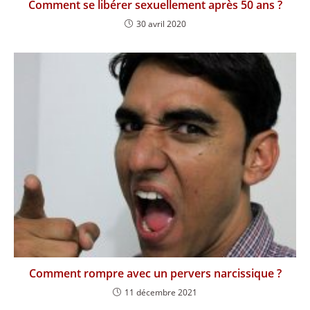
Comment se libérer sexuellement après 50 ans ?
30 avril 2020
Comment rompre avec un pervers narcissique ?
11 décembre 2021