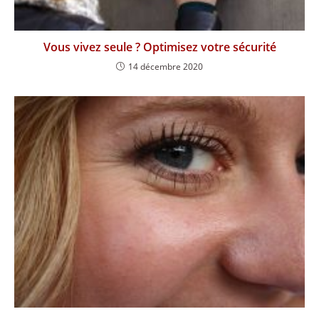
Vous vivez seule ? Optimisez votre sécurité
14 décembre 2020