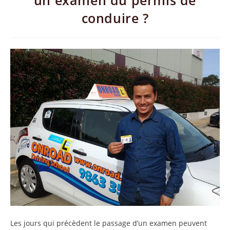
un examen du permis de
conduire ?
Les jours qui précèdent le passage d’un examen peuvent