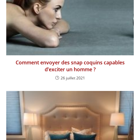
Comment envoyer des snap coquins capables
d’exciter un homme ?
26 juillet 2021