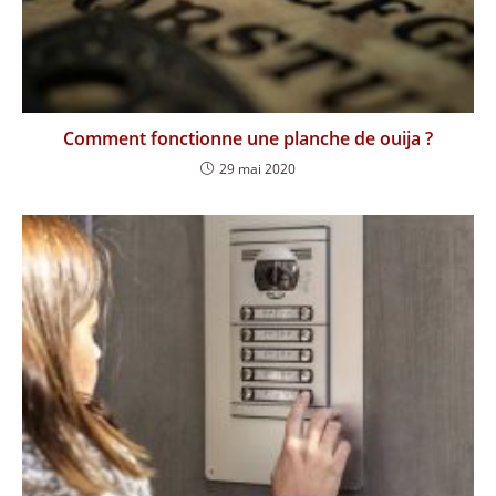
Comment fonctionne une planche de ouija ?
29 mai 2020