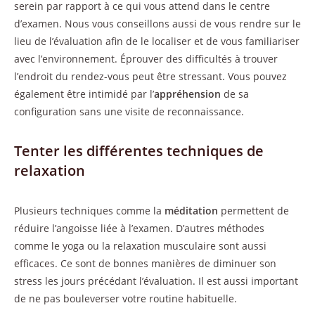
serein par rapport à ce qui vous attend dans le centre
d’examen. Nous vous conseillons aussi de vous rendre sur le
lieu de l’évaluation afin de le localiser et de vous familiariser
avec l’environnement. Éprouver des difficultés à trouver
l’endroit du rendez-vous peut être stressant. Vous pouvez
également être intimidé par l’
appréhension
de sa
configuration sans une visite de reconnaissance.
Tenter les différentes techniques de
relaxation
Plusieurs techniques comme la
méditation
permettent de
réduire l’angoisse liée à l’examen. D’autres méthodes
comme le yoga ou la relaxation musculaire sont aussi
efficaces. Ce sont de bonnes manières de diminuer son
stress les jours précédant l’évaluation. Il est aussi important
de ne pas bouleverser votre routine habituelle.