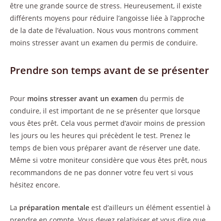
être une grande source de stress. Heureusement, il existe
différents moyens pour réduire l’angoisse liée à l’approche
de la date de l’évaluation. Nous vous montrons comment
moins stresser avant un examen du permis de conduire.
Prendre son temps avant de se présenter
Pour
moins stresser avant un examen
du permis de
conduire, il est important de ne se présenter que lorsque
vous êtes prêt. Cela vous permet d’avoir moins de pression
les jours ou les heures qui précèdent le test. Prenez le
temps de bien vous préparer avant de réserver une date.
Même si votre moniteur considère que vous êtes prêt, nous
recommandons de ne pas donner votre feu vert si vous
hésitez encore.
La
préparation mentale
est d’ailleurs un élément essentiel à
prendre en compte. Vous devez relativiser et vous dire que