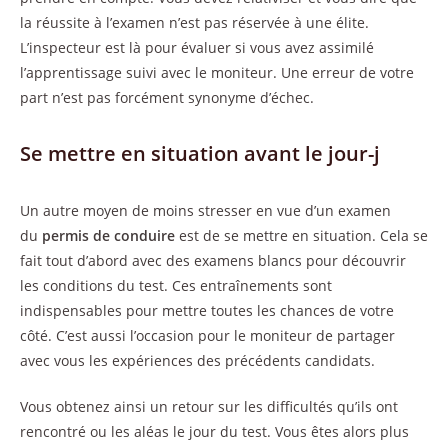
la réussite à l’examen n’est pas réservée à une élite.
L’inspecteur est là pour évaluer si vous avez assimilé
l’apprentissage suivi avec le moniteur. Une erreur de votre
part n’est pas forcément synonyme d’échec.
Se mettre en situation avant le jour-j
Un autre moyen de moins stresser en vue d’un examen
du
permis de conduire
est de se mettre en situation. Cela se
fait tout d’abord avec des examens blancs pour découvrir
les conditions du test. Ces entraînements sont
indispensables pour mettre toutes les chances de votre
côté. C’est aussi l’occasion pour le moniteur de partager
avec vous les expériences des précédents candidats.
Vous obtenez ainsi un retour sur les difficultés qu’ils ont
rencontré ou les aléas le jour du test. Vous êtes alors plus