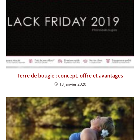
Terre de bougie : concept, offre et avantages
13 janvier 2020