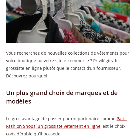
Vous recherchez de nouvelles collections de vêtements pour
votre boutique ou votre site e-commerce ? Privilégiez le
grossiste en ligne plutôt que le contact d’un fournisseur.
Découvrez pourquoi.
Un plus grand choix de marques et de
modèles
Le gros avantage de passer par un partenaire comme
Paris
Fashion Shops, un grossiste vêtement en ligne
, est le choix
considérable qu’il possède.