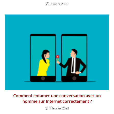
3 mars 2020
Comment entamer une conversation avec un
homme sur Internet correctement ?
1 février 2022