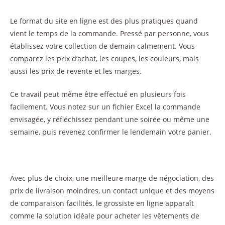
Le format du site en ligne est des plus pratiques quand
vient le temps de la commande. Pressé par personne, vous
établissez votre collection de demain calmement. Vous
comparez les prix d’achat, les coupes, les couleurs, mais
aussi les prix de revente et les marges.
Ce travail peut même être effectué en plusieurs fois
facilement. Vous notez sur un fichier Excel la commande
envisagée, y réfléchissez pendant une soirée ou même une
semaine, puis revenez confirmer le lendemain votre panier.
Avec plus de choix, une meilleure marge de négociation, des
prix de livraison moindres, un contact unique et des moyens
de comparaison facilités, le grossiste en ligne apparaît
comme la solution idéale pour acheter les vêtements de