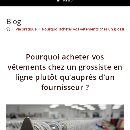
MENU
Blog
>
Vie pratique
>
Pourquoi acheter vos vêtements chez un grossiste e
Pourquoi acheter vos
vêtements chez un grossiste en
ligne plutôt qu’auprès d’un
fournisseur ?