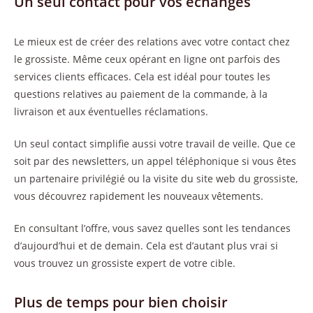
Un seul contact pour vos échanges
Le mieux est de créer des relations avec votre contact chez
le grossiste. Même ceux opérant en ligne ont parfois des
services clients efficaces. Cela est idéal pour toutes les
questions relatives au paiement de la commande, à la
livraison et aux éventuelles réclamations.
Un seul contact simplifie aussi votre travail de veille. Que ce
soit par des newsletters, un appel téléphonique si vous êtes
un partenaire privilégié ou la visite du site web du grossiste,
vous découvrez rapidement les nouveaux vêtements.
En consultant l’offre, vous savez quelles sont les tendances
d’aujourd’hui et de demain. Cela est d’autant plus vrai si
vous trouvez un grossiste expert de votre cible.
Plus de temps pour bien choisir