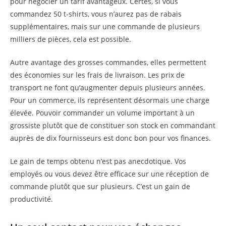
pour négocier un tarif avantageux. Certes, si vous
commandez 50 t-shirts, vous n’aurez pas de rabais
supplémentaires, mais sur une commande de plusieurs
milliers de pièces, cela est possible.
Autre avantage des grosses commandes, elles permettent
des économies sur les frais de livraison. Les prix de
transport ne font qu’augmenter depuis plusieurs années.
Pour un commerce, ils représentent désormais une charge
élevée. Pouvoir commander un volume important à un
grossiste plutôt que de constituer son stock en commandant
auprès de dix fournisseurs est donc bon pour vos finances.
Le gain de temps obtenu n’est pas anecdotique. Vos
employés ou vous devez être efficace sur une réception de
commande plutôt que sur plusieurs. C’est un gain de
productivité.