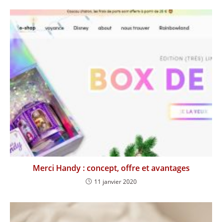
Merci Handy : concept, offre et avantages
11 janvier 2020