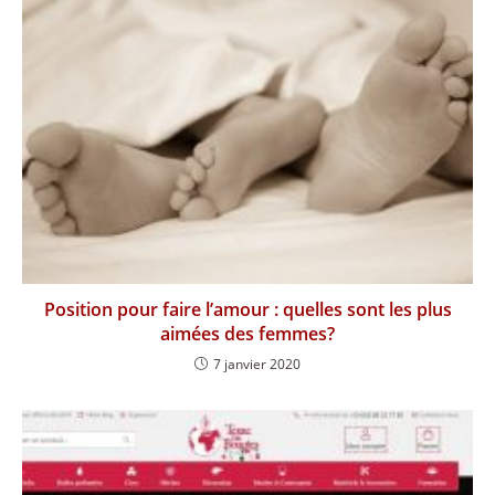
Position pour faire l’amour : quelles sont les plus
aimées des femmes?
7 janvier 2020