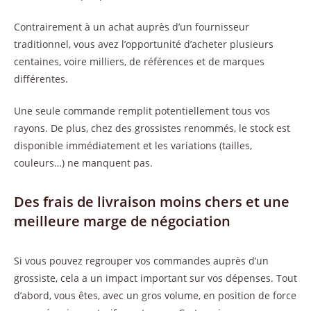
Contrairement à un achat auprès d’un fournisseur
traditionnel, vous avez l’opportunité d’acheter plusieurs
centaines, voire milliers, de références et de marques
différentes.
Une seule commande remplit potentiellement tous vos
rayons. De plus, chez des grossistes renommés, le stock est
disponible immédiatement et les variations (tailles,
couleurs…) ne manquent pas.
Des frais de livraison moins chers et une
meilleure marge de négociation
Si vous pouvez regrouper vos commandes auprès d’un
grossiste, cela a un impact important sur vos dépenses. Tout
d’abord, vous êtes, avec un gros volume, en position de force