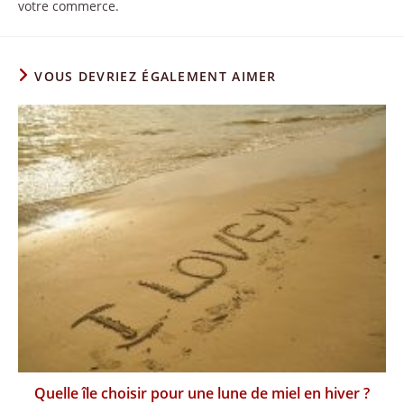
votre commerce.
VOUS DEVRIEZ ÉGALEMENT AIMER
Quelle île choisir pour une lune de miel en hiver ?