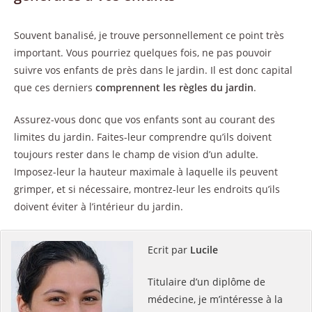
Souvent banalisé, je trouve personnellement ce point très
important. Vous pourriez quelques fois, ne pas pouvoir
suivre vos enfants de près dans le jardin. Il est donc capital
que ces derniers
comprennent les règles du jardin
.
Assurez-vous donc que vos enfants sont au courant des
limites du jardin. Faites-leur comprendre qu’ils doivent
toujours rester dans le champ de vision d’un adulte.
Imposez-leur la hauteur maximale à laquelle ils peuvent
grimper, et si nécessaire, montrez-leur les endroits qu’ils
doivent éviter à l’intérieur du jardin.
Ecrit par
Lucile
Titulaire d’un diplôme de
médecine, je m’intéresse à la