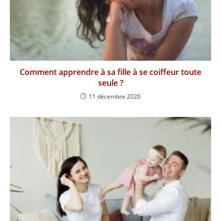
Comment apprendre à sa fille à se coiffeur toute
seule ?
11 décembre 2020