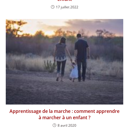
17 juillet 2022
Apprentissage de la marche : comment apprendre
à marcher à un enfant ?
8 avril 2020