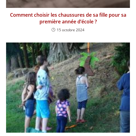
Comment choisir les chaussures de sa fille pour sa
première année d’école ?
15 octobre 2024