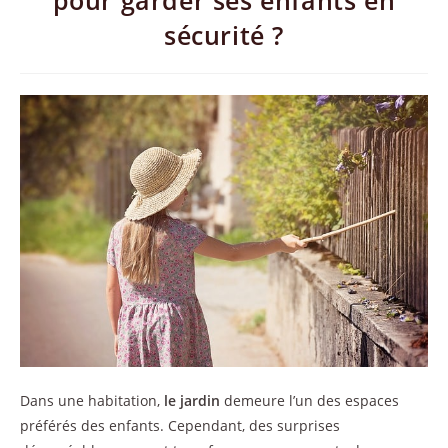
pour garder ses enfants en
sécurité ?
Dans une habitation,
le jardin
demeure l’un des espaces
préférés des enfants. Cependant, des surprises