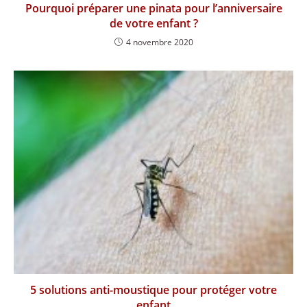
Pourquoi préparer une pinata pour l’anniversaire
de votre enfant ?
4 novembre 2020
5 solutions anti-moustique pour protéger votre
enfant