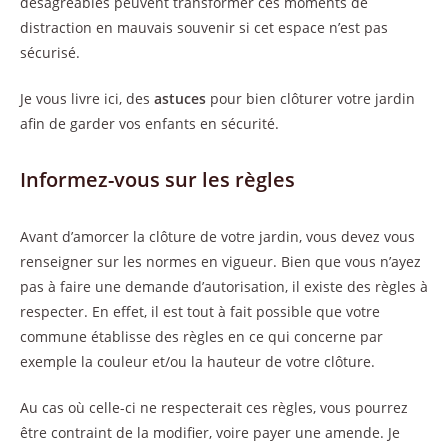
désagréables peuvent transformer ces moments de
distraction en mauvais souvenir si cet espace n’est pas
sécurisé.
Je vous livre ici, des
astuces
pour bien clôturer votre jardin
afin de garder vos enfants en sécurité.
Informez-vous sur les règles
Avant d’amorcer la clôture de votre jardin, vous devez vous
renseigner sur les normes en vigueur. Bien que vous n’ayez
pas à faire une demande d’autorisation, il existe des règles à
respecter. En effet, il est tout à fait possible que votre
commune établisse des règles en ce qui concerne par
exemple la couleur et/ou la hauteur de votre clôture.
Au cas où celle-ci ne respecterait ces règles, vous pourrez
être contraint de la modifier, voire payer une amende. Je