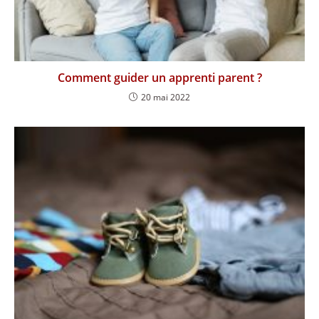
Comment guider un apprenti parent ?
20 mai 2022