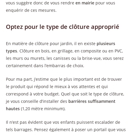
vous suggère donc de vous rendre
en mairie
pour vous
enquérir de ces mesures.
Optez pour le type de clôture approprié
En matière de clôture pour jardin, il en existe
plusieurs
types
. Clôture en bois, en grillage, en composite ou en PVC,
les murs ou murets, les canisses ou la brise-vue, vous serez
certainement dans l’embarras de choix.
Pour ma part, j’estime que le plus important est de trouver
le produit qui répond le mieux à vos attentes et qui
correspond à votre budget. Quel que soit le type de clôture,
je vous conseille d’installer des
barrières suffisamment
hautes
(1,20 mètre minimum).
Il n’est pas évident que vos enfants puissent escalader de
tels barrages. Pensez également à poser un portail que vous