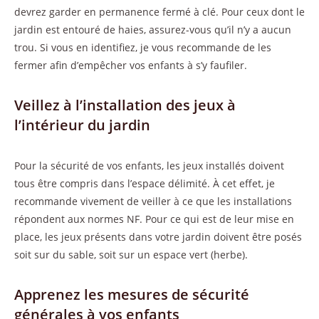
devrez garder en permanence fermé à clé. Pour ceux dont le
jardin est entouré de haies, assurez-vous qu’il n’y a aucun
trou. Si vous en identifiez, je vous recommande de les
fermer afin d’empêcher vos enfants à s’y faufiler.
Veillez à l’installation des jeux à
l’intérieur du jardin
Pour la sécurité de vos enfants, les jeux installés doivent
tous être compris dans l’espace délimité. À cet effet, je
recommande vivement de veiller à ce que les installations
répondent aux normes NF. Pour ce qui est de leur mise en
place, les jeux présents dans votre jardin doivent être posés
soit sur du sable, soit sur un espace vert (herbe).
Apprenez les mesures de sécurité
générales à vos enfants