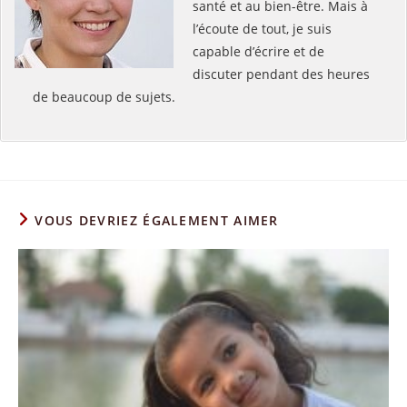
santé et au bien-être. Mais à
l’écoute de tout, je suis
capable d’écrire et de
discuter pendant des heures
de beaucoup de sujets.
VOUS DEVRIEZ ÉGALEMENT AIMER