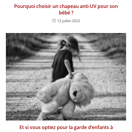
Pourquoi choisir un chapeau anti-UV pour son
bébé ?
12 juillet 2022
Et si vous optiez pour la garde d’enfants à