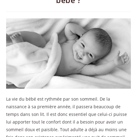
bébé ?
La vie du bébé est rythmée par son sommeil. De la
naissance à sa première année, il passera beaucoup de
temps dans son lit. Il est donc essentiel que celui-ci puisse
lui apporter tout le confort dont il a besoin pour avoir un
sommeil doux et paisible. Tout adulte a déjà au moins une