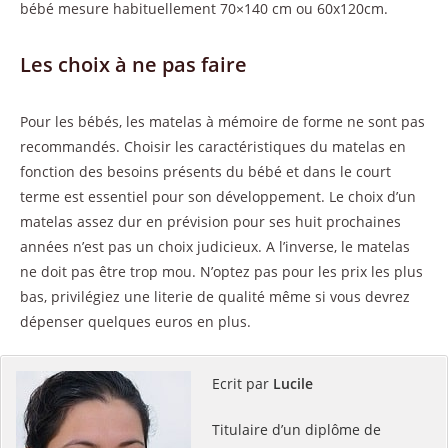
bébé mesure habituellement 70×140 cm ou 60x120cm.
Les choix à ne pas faire
Pour les bébés, les matelas à mémoire de forme ne sont pas
recommandés. Choisir les caractéristiques du matelas en
fonction des besoins présents du bébé et dans le court
terme est essentiel pour son développement. Le choix d’un
matelas assez dur en prévision pour ses huit prochaines
années n’est pas un choix judicieux. A l’inverse, le matelas
ne doit pas être trop mou. N’optez pas pour les prix les plus
bas, privilégiez une literie de qualité même si vous devrez
dépenser quelques euros en plus.
Ecrit par
Lucile
Titulaire d’un diplôme de