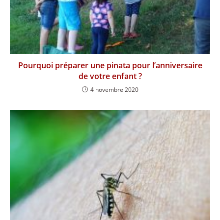
Pourquoi préparer une pinata pour l’anniversaire
de votre enfant ?
4 novembre 2020