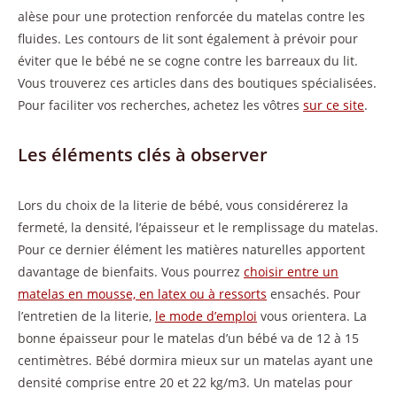
alèse pour une protection renforcée du matelas contre les
fluides. Les contours de lit sont également à prévoir pour
éviter que le bébé ne se cogne contre les barreaux du lit.
Vous trouverez ces articles dans des boutiques spécialisées.
Pour faciliter vos recherches, achetez les vôtres
sur ce site
.
Les éléments clés à observer
Lors du choix de la literie de bébé, vous considérerez la
fermeté, la densité, l’épaisseur et le remplissage du matelas.
Pour ce dernier élément les matières naturelles apportent
davantage de bienfaits. Vous pourrez
choisir entre un
matelas en mousse, en latex ou à ressorts
ensachés. Pour
l’entretien de la literie,
le mode d’emploi
vous orientera. La
bonne épaisseur pour le matelas d’un bébé va de 12 à 15
centimètres. Bébé dormira mieux sur un matelas ayant une
densité comprise entre 20 et 22 kg/m3. Un matelas pour