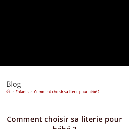
Blog
>
Enfants
>
Comment choisir sa literie pour bébé ?
Comment choisir sa literie pour