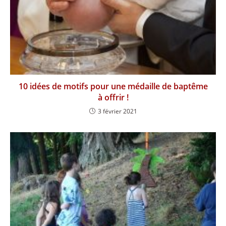
10 idées de motifs pour une médaille de baptême
à offrir !
3 février 2021