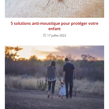
5 solutions anti-moustique pour protéger votre
enfant
17 juillet 2022