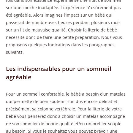
fois dans son existence expérimenté une nuit de sommeil
sur une couche inadaptée. L’expérience n’a sûrement pas
été agréable. Alors imaginez l’impact sur un bébé qui
passerait de nombreuses heures pendant plusieurs mois
sur un lit de mauvaise qualité. Choisir la literie de bébé
nécessite donc de faire une petite préparation. Nous vous
proposons quelques indications dans les paragraphes
suivants.
Les indispensables pour un sommeil
agréable
Pour un sommeil confortable, le bébé a besoin d’un matelas
qui permette de bien soutenir son dos encore délicat et
précisément sa colonne vertébrale. Pour la literie de votre
bébé vous penserez donc à choisir un matelas accompagné
de son sommier de bonne qualité et/ou un oreiller souple
au besoin. Si vous le souhaitez vous pouvez prévoir une