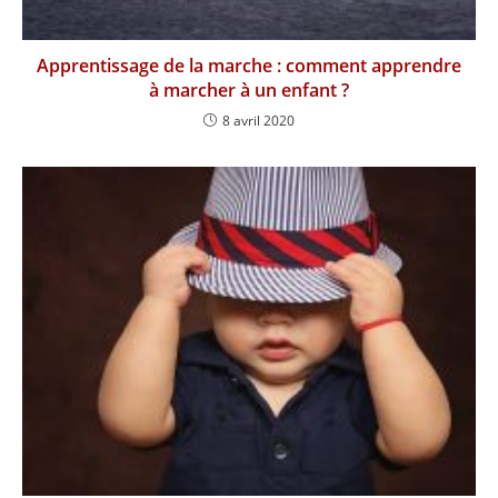
Apprentissage de la marche : comment apprendre
à marcher à un enfant ?
8 avril 2020