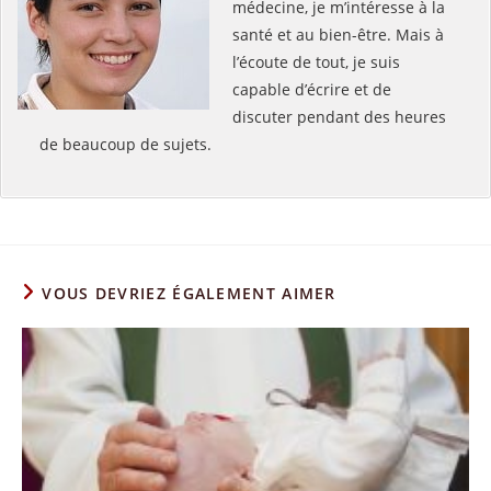
médecine, je m’intéresse à la
santé et au bien-être. Mais à
l’écoute de tout, je suis
capable d’écrire et de
discuter pendant des heures
de beaucoup de sujets.
VOUS DEVRIEZ ÉGALEMENT AIMER