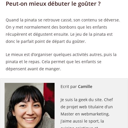
Peut-on mieux débuter le goûter ?
Quand la pinata se retrouve cassé, son contenu se déverse.
On y met normalement des bonbons que les enfants
récupèrent et dégustent ensuite. Le jeu de la pinata est
donc le parfait point de départ du goûter.
Le mieux est d’organiser quelques activités autres, puis la
pinata et le repas. Cela permet que les enfants se
dépensent avant de manger.
Ecrit par
Camille
Je suis la geek du site. Chef
de projet web titulaire d’un
Master en webmarketing,
j’aime aussi le sport, la