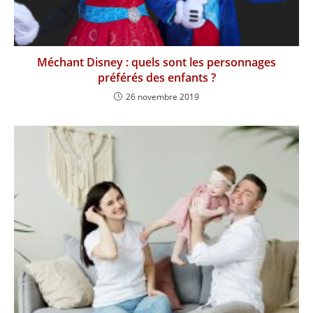
Méchant Disney : quels sont les personnages
préférés des enfants ?
26 novembre 2019