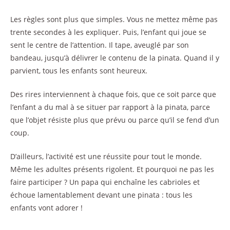
Les règles sont plus que simples. Vous ne mettez même pas
trente secondes à les expliquer. Puis, l’enfant qui joue se
sent le centre de l’attention. Il tape, aveuglé par son
bandeau, jusqu’à délivrer le contenu de la pinata. Quand il y
parvient, tous les enfants sont heureux.
Des rires interviennent à chaque fois, que ce soit parce que
l’enfant a du mal à se situer par rapport à la pinata, parce
que l’objet résiste plus que prévu ou parce qu’il se fend d’un
coup.
D’ailleurs, l’activité est une réussite pour tout le monde.
Même les adultes présents rigolent. Et pourquoi ne pas les
faire participer ? Un papa qui enchaîne les cabrioles et
échoue lamentablement devant une pinata : tous les
enfants vont adorer !