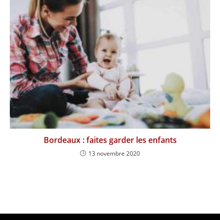
Bordeaux : faites garder les enfants
13 novembre 2020