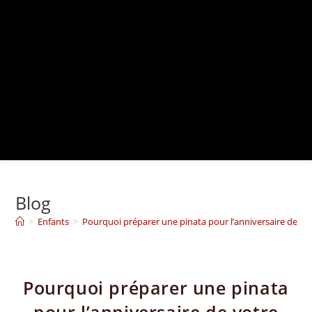
Blog
>
Enfants
>
Pourquoi préparer une pinata pour l’anniversaire de vot
Pourquoi préparer une pinata