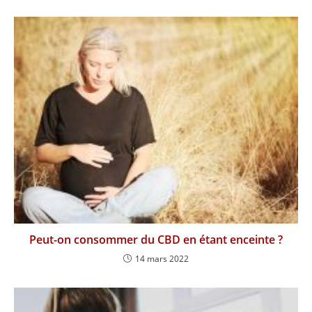
Peut-on consommer du CBD en étant enceinte ?
14 mars 2022