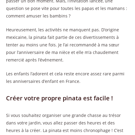
passer un bon moment. Mais, l’invitation lancée, une
question se pose vite pour toutes les papas et les mamans :
comment amuser les bambins ?
Heureusement, les activités ne manquent pas. D’origine
mexicaine, la pinata fait partie de ces divertissements à
tenter au moins une fois. Je l’ai recommandé à ma sœur
pour l’anniversaire de ma nièce et elle m’a chaudement
remercié après l’événement.
Les enfants l’adorent et cela reste encore assez rare parmi
les anniversaires d’enfant en France.
Créer votre propre pinata est facile !
Si vous souhaitez organiser une grande chasse au trésor
dans votre jardin, vous allez passer des heures et des
heures à la créer. La pinata est moins chronophage ! C’est