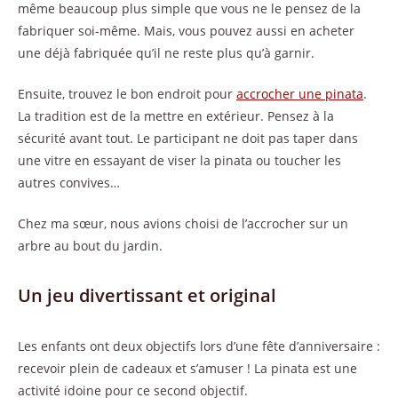
même beaucoup plus simple que vous ne le pensez de la
fabriquer soi-même. Mais, vous pouvez aussi en acheter
une déjà fabriquée qu’il ne reste plus qu’à garnir.
Ensuite, trouvez le bon endroit pour
accrocher une pinata
.
La tradition est de la mettre en extérieur. Pensez à la
sécurité avant tout. Le participant ne doit pas taper dans
une vitre en essayant de viser la pinata ou toucher les
autres convives…
Chez ma sœur, nous avions choisi de l’accrocher sur un
arbre au bout du jardin.
Un jeu divertissant et original
Les enfants ont deux objectifs lors d’une fête d’anniversaire :
recevoir plein de cadeaux et s’amuser ! La pinata est une
activité idoine pour ce second objectif.