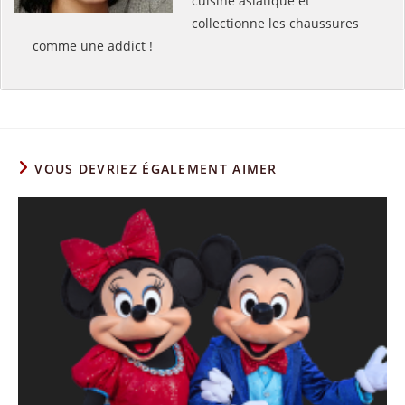
cuisine asiatique et
collectionne les chaussures
comme une addict !
VOUS DEVRIEZ ÉGALEMENT AIMER