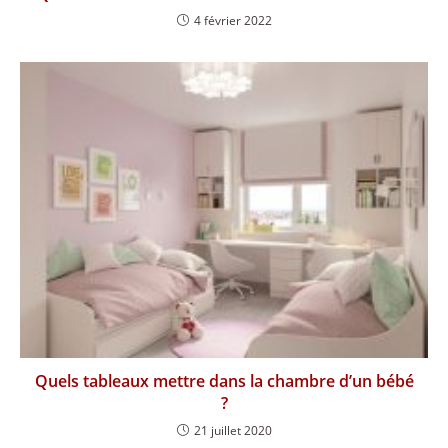
4 février 2022
Quels tableaux mettre dans la chambre d’un bébé
?
21 juillet 2020