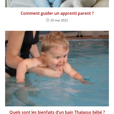
Comment guider un apprenti parent ?
20 mai 2022
Quels sont les bienfaits d’un bain Thalasso bébé ?