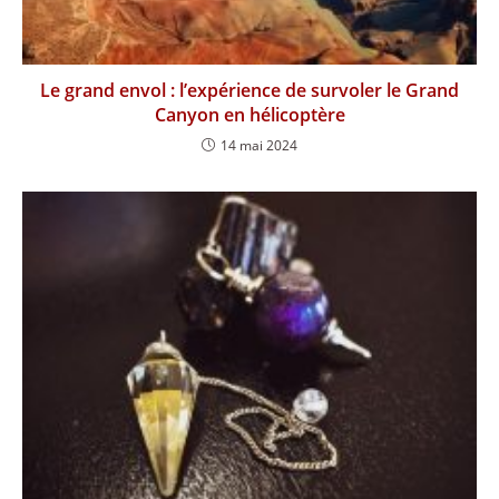
Le grand envol : l’expérience de survoler le Grand
Canyon en hélicoptère
14 mai 2024