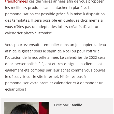
transformées
ces dernières années afin de vous proposer
les meilleurs produits sans entacher la planète. La
personnalisation est possible grâce à la mise à disposition
des templates. Il sera possible en quelques clics même si
vous n’êtes pas un adepte des loisirs créatifs d’avoir un
calendrier photo customisé.
Vous pourrez ensuite l’emballer dans un joli papier cadeau
afin de le glisser sous le sapin de Noël ou pour l’offrir à
l’occasion de la nouvelle année. Le calendrier de 2022 sera
donc personnalisé, élégant et très design. Les clients ont
également été comblés par leur achat comme vous pouvez
le découvrir sur le site Internet. N’hésitez pas à
personnaliser votre premier calendrier et à demander un
échantillon !
Ecrit par
Camille