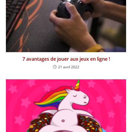
7 avantages de jouer aux jeux en ligne !
21 avril 2022