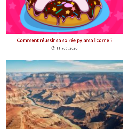
Comment réussir sa soirée pyjama licorne ?
11 août 2020