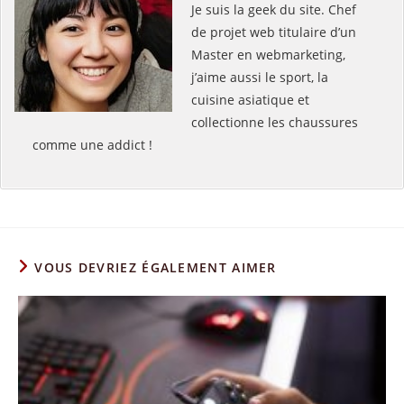
Je suis la geek du site. Chef
de projet web titulaire d’un
Master en webmarketing,
j’aime aussi le sport, la
cuisine asiatique et
collectionne les chaussures
comme une addict !
VOUS DEVRIEZ ÉGALEMENT AIMER