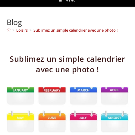
MENU
Blog
>
Loisirs
>
Sublimez un simple calendrier avec une photo !
Sublimez un simple calendrier
avec une photo !