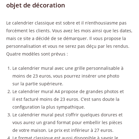
objet de décoration
Le calendrier classique est sobre et il n’enthousiasme pas
forcément les clients. Vous avez les mois ainsi que les dates,
mais ce site a décidé de se démarquer. Il vous propose la
personnalisation et vous ne serez pas déçu par les rendus.
Quatre modèles sont prévus :
Le calendrier mural avec une grille personnalisable à
moins de 23 euros, vous pourrez insérer une photo
sur la partie supérieure.
Le calendrier mural A4 propose de grandes photos et
il est facturé moins de 23 euros. C’est sans doute la
configuration la plus sympathique.
Le calendrier mural peut s’offrir quelques dorures et
vous aurez un grand format pour embellir les pièces
de votre maison. Le prix est inférieur à 27 euros.
Le format classique est aussi disponible à savoir le