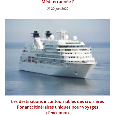
Méditerrannée ?
20 juin 2022
Les destinations incontournables des croisières
Ponant : itinéraires uniques pour voyages
d’exception