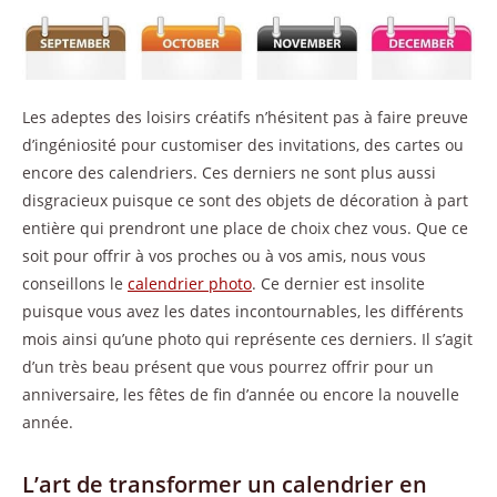
Les adeptes des loisirs créatifs n’hésitent pas à faire preuve
d’ingéniosité pour customiser des invitations, des cartes ou
encore des calendriers. Ces derniers ne sont plus aussi
disgracieux puisque ce sont des objets de décoration à part
entière qui prendront une place de choix chez vous. Que ce
soit pour offrir à vos proches ou à vos amis, nous vous
conseillons le
calendrier photo
. Ce dernier est insolite
puisque vous avez les dates incontournables, les différents
mois ainsi qu’une photo qui représente ces derniers. Il s’agit
d’un très beau présent que vous pourrez offrir pour un
anniversaire, les fêtes de fin d’année ou encore la nouvelle
année.
L’art de transformer un calendrier en