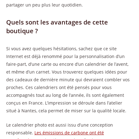
partager un peu plus leur quotidien.
Quels sont les avantages de cette
boutique ?
Si vous avez quelques hésitations, sachez que ce site
Internet est déjà renommé pour la personnalisation d’un
faire-part, d’une carte ou encore d’un calendrier de l’avent,
et même d’un carnet. Vous trouverez quelques idées pour
des cadeaux de dernière minute qui devraient combler vos
proches. Ces calendriers ont été pensés pour vous
accompagnés tout au long de l’année, ils sont également
conçus en France. L’impression se déroule dans l’atelier
situé à Nantes, cela permet de miser sur la qualité locale.
Le calendrier photo est aussi issu d’une conception
responsable.
Les émissions de carbone ont été