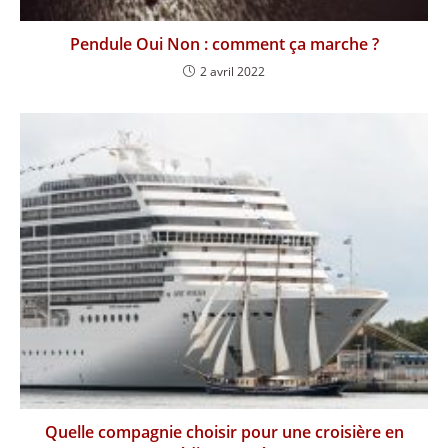
Pendule Oui Non : comment ça marche ?
2 avril 2022
Quelle compagnie choisir pour une croisière en