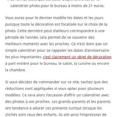
calendrier photo pour le bureau à moins de 21 euros.
Vous aurez pour le dernier modèle les dates et les jours
puisque toute la décoration est focalisée sur le choix de la
photo. Cette dernière peut d’ailleurs correspondre à une
période de l’année, cela permet de se souvenir des
meilleurs moments avec les proches. Ce n’est donc pas un
simple calendrier pour se rappeler les dates d’anniversaire
les plus importantes,
c’est clairement un objet de décoration
à part entière pour le bureau, le salon, la cuisine ou encore
la chambre.
Si vous décidez de commander sur ce site, sachez que des
réductions sont appliquées si vous optez pour plusieurs
modèles. Ce sera alors l’occasion d’offrir un calendrier avec
des photos à vos proches. Les grands-parents et les parents
ont tendance à adorer ces présents surtout lorsque les
clichés sont ceux des enfants. Ils ont ainsi l’impression de