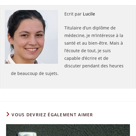
Ecrit par
Lucile
Titulaire d’un diplôme de
médecine, je m’intéresse à la
santé et au bien-être. Mais à
l’écoute de tout, je suis
capable d’écrire et de
discuter pendant des heures
de beaucoup de sujets.
VOUS DEVRIEZ ÉGALEMENT AIMER