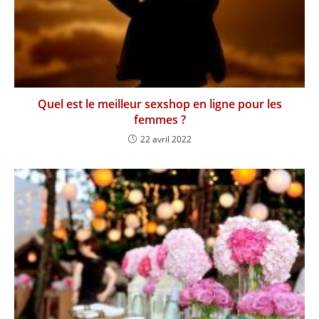
Quel est le meilleur sexshop en ligne pour les
femmes ?
22 avril 2022