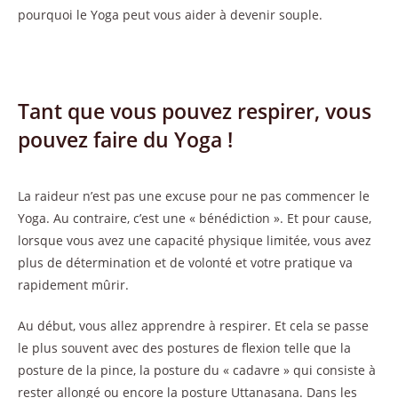
pourquoi le Yoga peut vous aider à devenir souple.
Tant que vous pouvez respirer, vous
pouvez faire du Yoga !
La raideur n’est pas une excuse pour ne pas commencer le
Yoga. Au contraire, c’est une « bénédiction ». Et pour cause,
lorsque vous avez une capacité physique limitée, vous avez
plus de détermination et de volonté et votre pratique va
rapidement mûrir.
Au début, vous allez apprendre à respirer. Et cela se passe
le plus souvent avec des postures de flexion telle que la
posture de la pince, la posture du « cadavre » qui consiste à
rester allongé ou encore la posture Uttanasana. Dans les