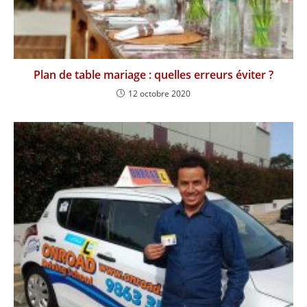
Plan de table mariage : quelles erreurs éviter ?
12 octobre 2020