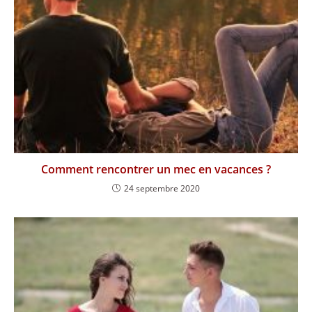
Comment rencontrer un mec en vacances ?
24 septembre 2020