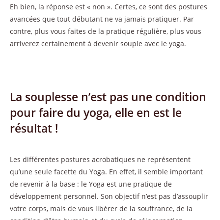
Eh bien, la réponse est « non ». Certes, ce sont des postures
avancées que tout débutant ne va jamais pratiquer. Par
contre, plus vous faites de la pratique régulière, plus vous
arriverez certainement à devenir souple avec le yoga.
La souplesse n’est pas une condition
pour faire du yoga, elle en est le
résultat !
Les différentes postures acrobatiques ne représentent
qu’une seule facette du Yoga. En effet, il semble important
de revenir à la base : le Yoga est une pratique de
développement personnel. Son objectif n’est pas d’assouplir
votre corps, mais de vous libérer de la souffrance, de la