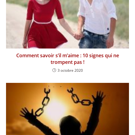
Comment savoir s’il m’aime : 10 signes qui ne
trompent pas !
3 octobre 2020