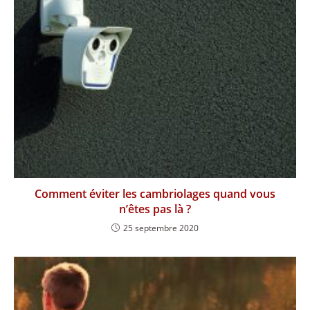
Comment éviter les cambriolages quand vous
n’êtes pas là ?
25 septembre 2020