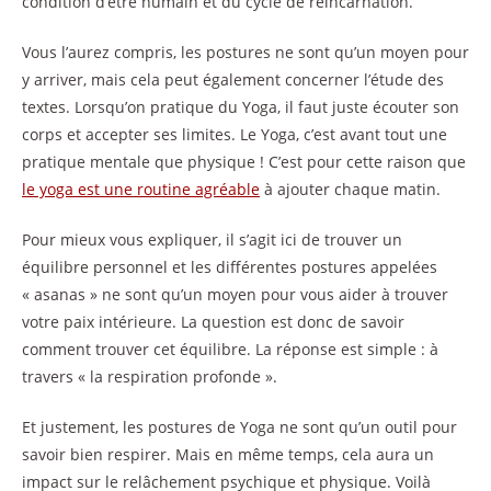
condition d’être humain et du cycle de réincarnation.
Vous l’aurez compris, les postures ne sont qu’un moyen pour
y arriver, mais cela peut également concerner l’étude des
textes. Lorsqu’on pratique du Yoga, il faut juste écouter son
corps et accepter ses limites. Le Yoga, c’est avant tout une
pratique mentale que physique ! C’est pour cette raison que
le yoga est une routine agréable
à ajouter chaque matin.
Pour mieux vous expliquer, il s’agit ici de trouver un
équilibre personnel et les différentes postures appelées
« asanas » ne sont qu’un moyen pour vous aider à trouver
votre paix intérieure. La question est donc de savoir
comment trouver cet équilibre. La réponse est simple : à
travers « la respiration profonde ».
Et justement, les postures de Yoga ne sont qu’un outil pour
savoir bien respirer. Mais en même temps, cela aura un
impact sur le relâchement psychique et physique. Voilà