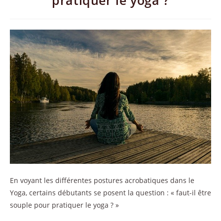
pratiquer le yoga ?
En voyant les différentes postures acrobatiques dans le
Yoga, certains débutants se posent la question : « faut-il être
souple pour pratiquer le yoga ? »