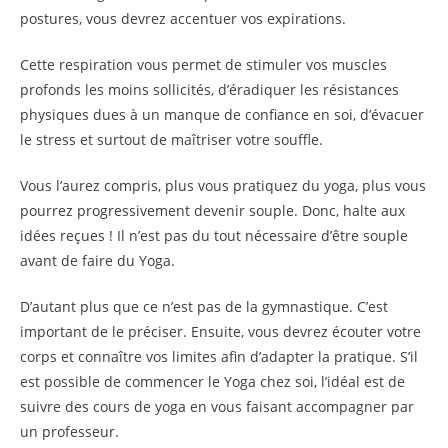
postures, vous devrez accentuer vos expirations.
Cette respiration vous permet de stimuler vos muscles
profonds les moins sollicités, d’éradiquer les résistances
physiques dues à un manque de confiance en soi, d’évacuer
le stress et surtout de maîtriser votre souffle.
Vous l’aurez compris, plus vous pratiquez du yoga, plus vous
pourrez progressivement devenir souple. Donc, halte aux
idées reçues ! Il n’est pas du tout nécessaire d’être souple
avant de faire du Yoga.
D’autant plus que ce n’est pas de la gymnastique. C’est
important de le préciser. Ensuite, vous devrez écouter votre
corps et connaître vos limites afin d’adapter la pratique. S’il
est possible de commencer le Yoga chez soi, l’idéal est de
suivre des cours de yoga en vous faisant accompagner par
un professeur.