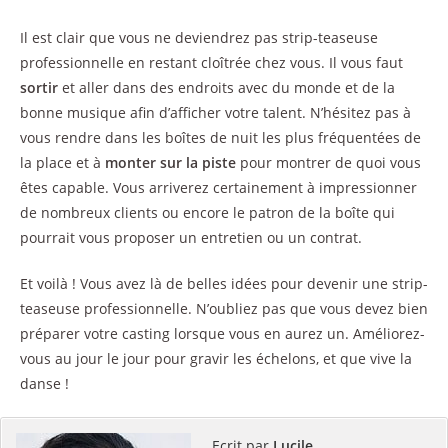
Il est clair que vous ne deviendrez pas strip-teaseuse
professionnelle en restant cloîtrée chez vous. Il vous faut
sortir
et aller dans des endroits avec du monde et de la
bonne musique afin d’afficher votre talent. N’hésitez pas à
vous rendre dans les boîtes de nuit les plus fréquentées de
la place et à
monter sur la piste
pour montrer de quoi vous
êtes capable. Vous arriverez certainement à impressionner
de nombreux clients ou encore le patron de la boîte qui
pourrait vous proposer un entretien ou un contrat.
Et voilà ! Vous avez là de belles idées pour devenir une strip-
teaseuse professionnelle. N’oubliez pas que vous devez bien
préparer votre casting lorsque vous en aurez un. Améliorez-
vous au jour le jour pour gravir les échelons, et que vive la
danse !
Ecrit par
Lucile