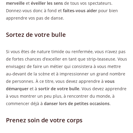
merveille
et
éveiller les sens
de tous vos spectateurs.
Donnez-vous donc à fond et
faites-vous aider
pour bien
apprendre vos pas de danse.
Sortez de votre bulle
Si vous êtes de nature timide ou renfermée, vous n’avez pas
de fortes chances d’exceller en tant que strip-teaseuse. Vous
envisagez de faire un métier qui consistera à vous mettre
au-devant de la scène et à impressionner un grand nombre
de personnes. À ce titre, vous devez apprendre à
vous
démarquer
et à
sortir de votre bulle
. Vous devez apprendre
à vous montrer un peu plus, à rencontrer du monde, à
commencer déjà à
danser lors de petites occasions
.
Prenez soin de votre corps