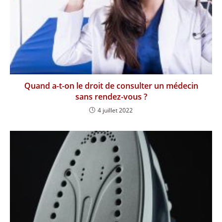
Quand a-t-on le droit de consulter un médecin
sans rendez-vous ?
4 juillet 2022