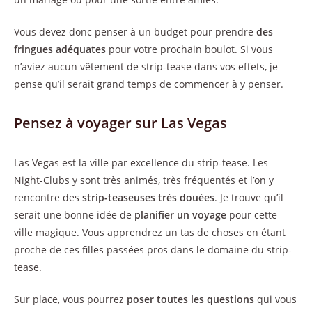
Vous devez donc penser à un budget pour prendre
des
fringues adéquates
pour votre prochain boulot. Si vous
n’aviez aucun vêtement de strip-tease dans vos effets, je
pense qu’il serait grand temps de commencer à y penser.
Pensez à voyager sur Las Vegas
Las Vegas est la ville par excellence du strip-tease. Les
Night-Clubs y sont très animés, très fréquentés et l’on y
rencontre des
strip-teaseuses très douées
. Je trouve qu’il
serait une bonne idée de
planifier un voyage
pour cette
ville magique. Vous apprendrez un tas de choses en étant
proche de ces filles passées pros dans le domaine du strip-
tease.
Sur place, vous pourrez
poser toutes les questions
qui vous