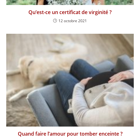
Qu’est-ce un certificat de virginité ?
12 octobre 2021
Quand faire l’amour pour tomber enceinte ?