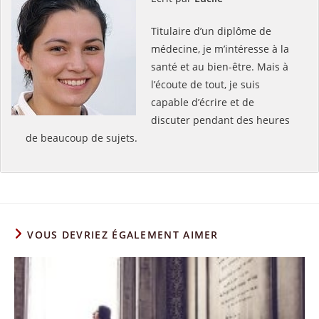
Titulaire d’un diplôme de
médecine, je m’intéresse à la
santé et au bien-être. Mais à
l’écoute de tout, je suis
capable d’écrire et de
discuter pendant des heures
de beaucoup de sujets.
VOUS DEVRIEZ ÉGALEMENT AIMER