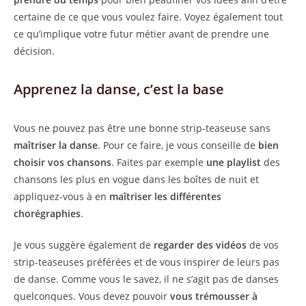
certaine de ce que vous voulez faire. Voyez également tout
ce qu’implique votre futur métier avant de prendre une
décision.
Apprenez la danse, c’est la base
Vous ne pouvez pas être une bonne strip-teaseuse sans
maîtriser la danse
. Pour ce faire, je vous conseille de
bien
choisir vos chansons
. Faites par exemple
une playlist
des
chansons les plus en vogue dans les boîtes de nuit et
appliquez-vous à en
maîtriser les différentes
chorégraphies
.
Je vous suggère également de
regarder des vidéos
de vos
strip-teaseuses préférées et de vous inspirer de leurs pas
de danse. Comme vous le savez, il ne s’agit pas de danses
quelconques. Vous devez pouvoir
vous trémousser à