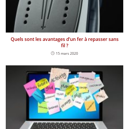
Quels sont les avantages d’un fer à repasser sans
fil ?
15 mars 2020