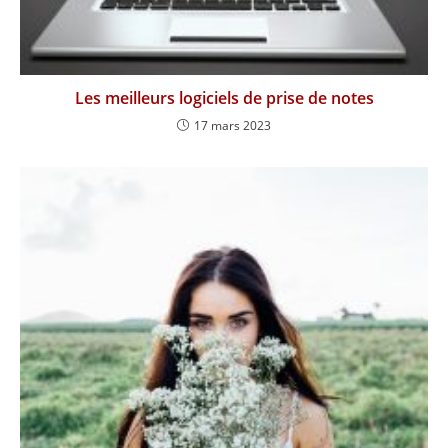
Les meilleurs logiciels de prise de notes
17 mars 2023