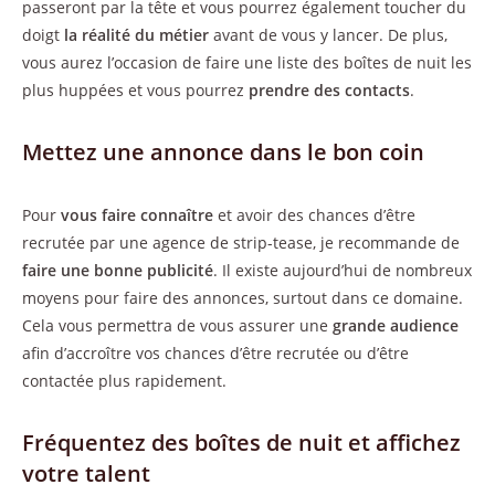
passeront par la tête et vous pourrez également toucher du
doigt
la réalité du métier
avant de vous y lancer. De plus,
vous aurez l’occasion de faire une liste des boîtes de nuit les
plus huppées et vous pourrez
prendre des contacts
.
Mettez une annonce dans le bon coin
Pour
vous faire connaître
et avoir des chances d’être
recrutée par une agence de strip-tease, je recommande de
faire une bonne publicité
. Il existe aujourd’hui de nombreux
moyens pour faire des annonces, surtout dans ce domaine.
Cela vous permettra de vous assurer une
grande audience
afin d’accroître vos chances d’être recrutée ou d’être
contactée plus rapidement.
Fréquentez des boîtes de nuit et affichez
votre talent