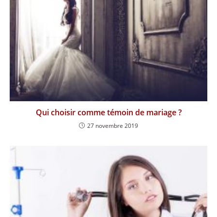
Qui choisir comme témoin de mariage ?
27 novembre 2019