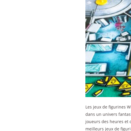
Les jeux de figurines 
dans un univers fantast
joueurs des heures et d
meilleurs jeux de figur