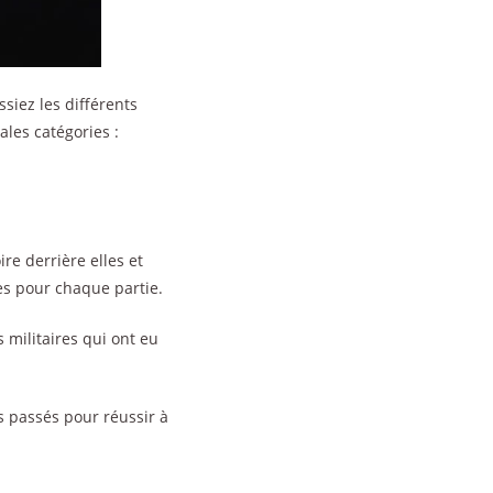
siez les différents
ales catégories :
re derrière elles et
s pour chaque partie.
 militaires qui ont eu
passés pour réussir à