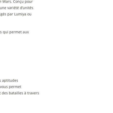
tar-Wars. Conçu pour
 une variété d’unités
igés par Lumiya ou
rs qui permet aux
s aptitudes
t vous permet
 des batailles à travers