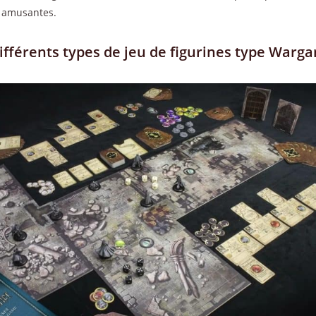
s amusantes.
différents types de jeu de figurines type Warg