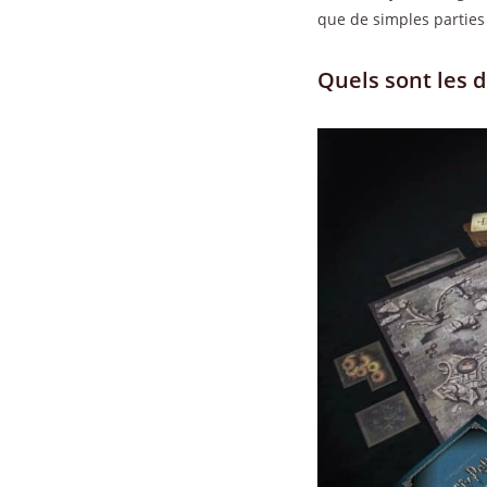
que de simples partie
Quels sont les 