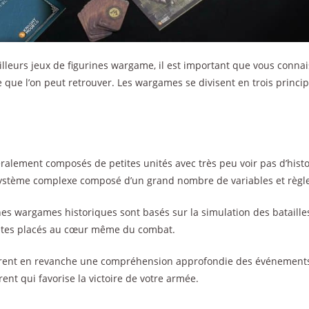
lleurs jeux de figurines wargame, il est important que vous connais
e que l’on peut retrouver. Les wargames se divisent en trois princip
alement composés de petites unités avec très peu voir pas d’histoi
système complexe composé d’un grand nombre de variables et règle
ines wargames historiques sont basés sur la simulation des batailles
 êtes placés au cœur même du combat.
ent en revanche une compréhension approfondie des événements 
ent qui favorise la victoire de votre armée.