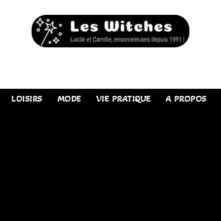
LOISIRS
MODE
VIE PRATIQUE
A PROPOS