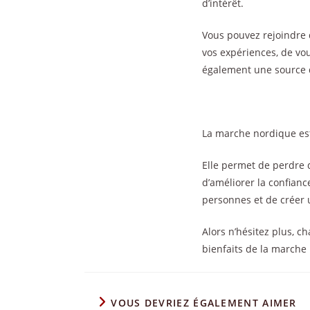
d’intérêt.
Vous pouvez rejoindre 
vos expériences, de vou
également une source d
La marche nordique est
Elle permet de perdre d
d’améliorer la confianc
personnes et de créer 
Alors n’hésitez plus, 
bienfaits de la marche
VOUS DEVRIEZ ÉGALEMENT AIMER