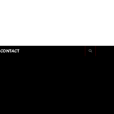
CONTACT