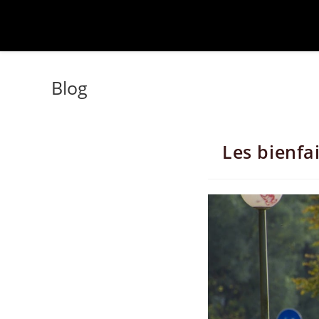
Blog
Les bienfa