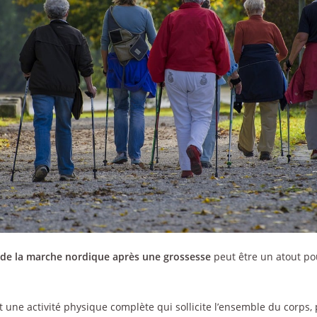
 de la marche nordique après une grossesse
peut être un atout pou
 une activité physique complète qui sollicite l’ensemble du corps,