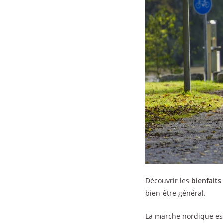
Découvrir les
bienfaits
bien-être général.
La marche nordique est