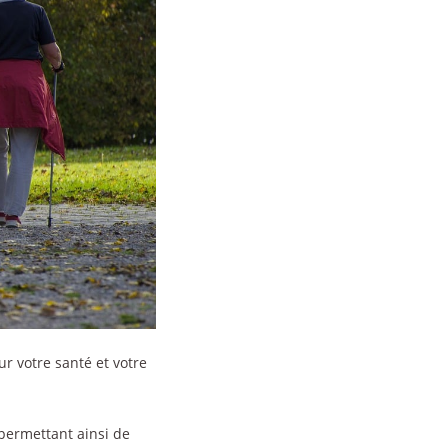
r votre santé et votre
 permettant ainsi de