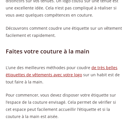
distinctifs sur vos tenues. Un logo cousu sur une tenue est
une excellente idée. Cela n’est pas compliqué à réaliser si
vous avez quelques compétences en couture.
Découvrons comment coudre une étiquette sur un vêtement
facilement et rapidement.
Faites votre couture à la main
L’une des meilleures méthodes pour coudre
de très belles
étiquettes de vêtements avec votre logo
sur un habit est de
tout faire à la main.
Pour commencer, vous devez disposer votre étiquette sur
l’espace de la couture envisagé. Cela permet de vérifier si
cet espace peut facilement accueillir l’étiquette et si la
couture à la main est aisée.