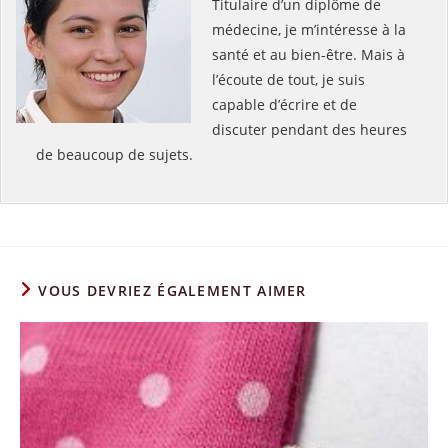
Titulaire d’un diplôme de
médecine, je m’intéresse à la
santé et au bien-être. Mais à
l’écoute de tout, je suis
capable d’écrire et de
discuter pendant des heures
de beaucoup de sujets.
VOUS DEVRIEZ ÉGALEMENT AIMER