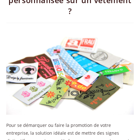
personnalisée sur un vêtement
?
Pour se démarquer ou faire la promotion de votre
entreprise, la solution idéale est de mettre des signes