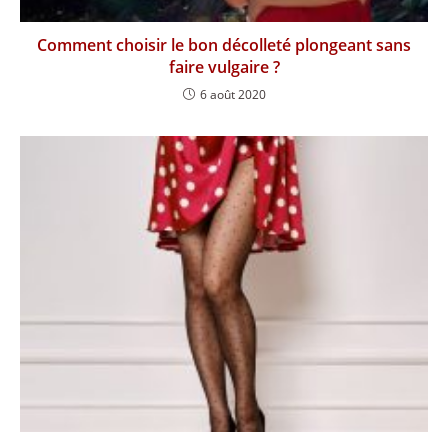
Comment choisir le bon décolleté plongeant sans
faire vulgaire ?
6 août 2020