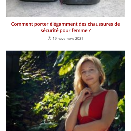
Comment porter élégamment des chaussures de
sécurité pour femme ?
19 novembre 2021