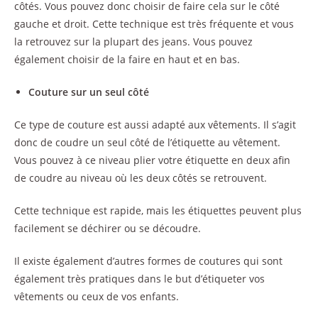
côtés. Vous pouvez donc choisir de faire cela sur le côté
gauche et droit. Cette technique est très fréquente et vous
la retrouvez sur la plupart des jeans. Vous pouvez
également choisir de la faire en haut et en bas.
Couture sur un seul côté
Ce type de couture est aussi adapté aux vêtements. Il s’agit
donc de coudre un seul côté de l’étiquette au vêtement.
Vous pouvez à ce niveau plier votre étiquette en deux afin
de coudre au niveau où les deux côtés se retrouvent.
Cette technique est rapide, mais les étiquettes peuvent plus
facilement se déchirer ou se découdre.
Il existe également d’autres formes de coutures qui sont
également très pratiques dans le but d’étiqueter vos
vêtements ou ceux de vos enfants.