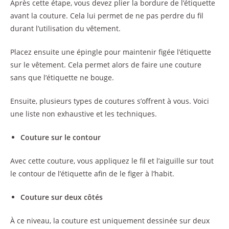
Après cette étape, vous devez plier la bordure de l’étiquette
avant la couture. Cela lui permet de ne pas perdre du fil
durant l’utilisation du vêtement.
Placez ensuite une épingle pour maintenir figée l’étiquette
sur le vêtement. Cela permet alors de faire une couture
sans que l’étiquette ne bouge.
Ensuite, plusieurs types de coutures s’offrent à vous. Voici
une liste non exhaustive et les techniques.
Couture sur le contour
Avec cette couture, vous appliquez le fil et l’aiguille sur tout
le contour de l’étiquette afin de le figer à l’habit.
Couture sur deux côtés
À ce niveau, la couture est uniquement dessinée sur deux