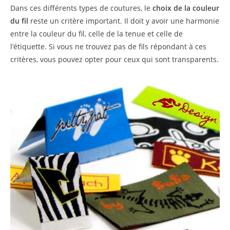
Dans ces différents types de coutures, le
choix de la couleur
du fil
reste un critère important. Il doit y avoir une harmonie
entre la couleur du fil, celle de la tenue et celle de
l’étiquette. Si vous ne trouvez pas de fils répondant à ces
critères, vous pouvez opter pour ceux qui sont transparents.