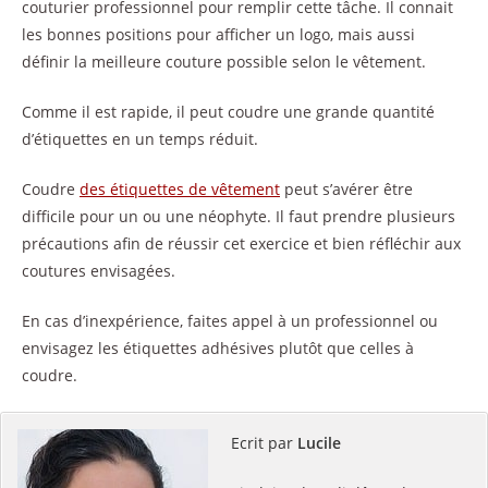
couturier professionnel pour remplir cette tâche. Il connait
les bonnes positions pour afficher un logo, mais aussi
définir la meilleure couture possible selon le vêtement.
Comme il est rapide, il peut coudre une grande quantité
d’étiquettes en un temps réduit.
Coudre
des étiquettes de vêtement
peut s’avérer être
difficile pour un ou une néophyte. Il faut prendre plusieurs
précautions afin de réussir cet exercice et bien réfléchir aux
coutures envisagées.
En cas d’inexpérience, faites appel à un professionnel ou
envisagez les étiquettes adhésives plutôt que celles à
coudre.
Ecrit par
Lucile