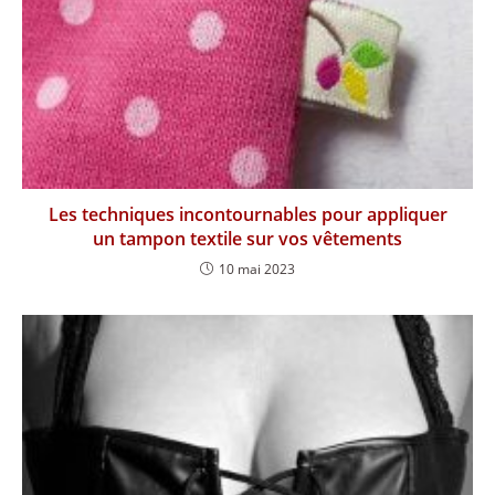
Les techniques incontournables pour appliquer
un tampon textile sur vos vêtements
10 mai 2023