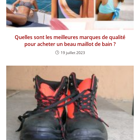
Quelles sont les meilleures marques de qualité
pour acheter un beau maillot de bain ?
19 juillet 2023