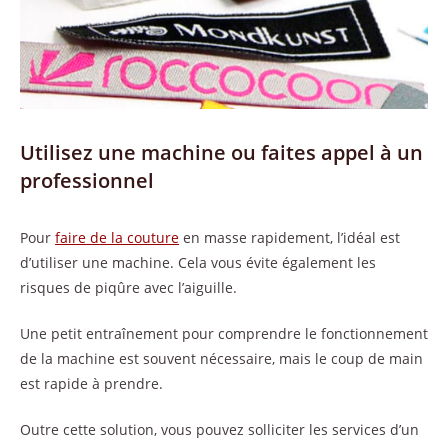
Utilisez une machine ou faites appel à un
professionnel
Pour
faire de la couture
en masse rapidement, l’idéal est
d’utiliser une machine. Cela vous évite également les
risques de piqûre avec l’aiguille.
Une petit entraînement pour comprendre le fonctionnement
de la machine est souvent nécessaire, mais le coup de main
est rapide à prendre.
Outre cette solution, vous pouvez solliciter les services d’un