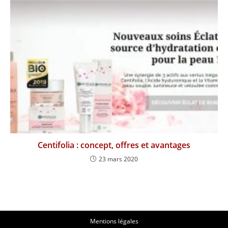
Centifolia : concept, offres et avantages
23 mars 2020
Mentions légales