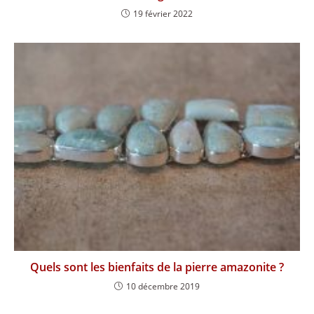
19 février 2022
Quels sont les bienfaits de la pierre amazonite ?
10 décembre 2019