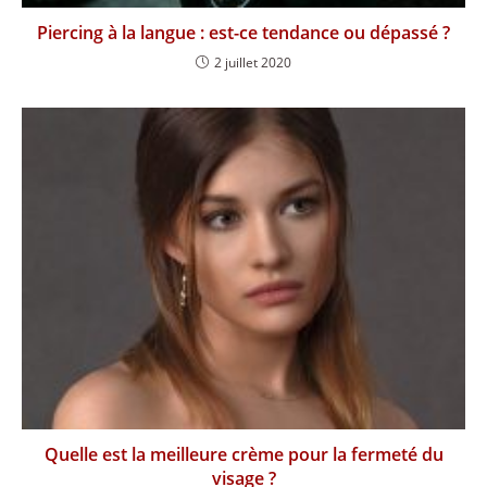
Piercing à la langue : est-ce tendance ou dépassé ?
2 juillet 2020
Quelle est la meilleure crème pour la fermeté du
visage ?