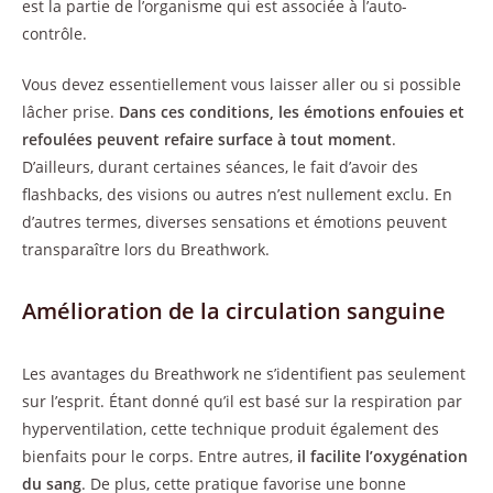
est la partie de l’organisme qui est associée à l’auto-
contrôle.
Vous devez essentiellement vous laisser aller ou si possible
lâcher prise.
Dans ces conditions, les émotions enfouies et
refoulées peuvent refaire surface à tout moment
.
D’ailleurs, durant certaines séances, le fait d’avoir des
flashbacks, des visions ou autres n’est nullement exclu. En
d’autres termes, diverses sensations et émotions peuvent
transparaître lors du Breathwork.
Amélioration de la circulation sanguine
Les avantages du Breathwork ne s’identifient pas seulement
sur l’esprit. Étant donné qu’il est basé sur la respiration par
hyperventilation, cette technique produit également des
bienfaits pour le corps. Entre autres,
il facilite l’oxygénation
du sang
. De plus, cette pratique favorise une bonne