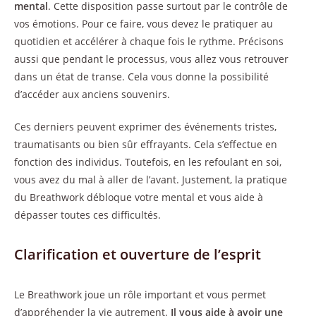
mental
. Cette disposition passe surtout par le contrôle de
vos émotions. Pour ce faire, vous devez le pratiquer au
quotidien et accélérer à chaque fois le rythme. Précisons
aussi que pendant le processus, vous allez vous retrouver
dans un état de transe. Cela vous donne la possibilité
d’accéder aux anciens souvenirs.
Ces derniers peuvent exprimer des événements tristes,
traumatisants ou bien sûr effrayants. Cela s’effectue en
fonction des individus. Toutefois, en les refoulant en soi,
vous avez du mal à aller de l’avant. Justement, la pratique
du Breathwork débloque votre mental et vous aide à
dépasser toutes ces difficultés.
Clarification et ouverture de l’esprit
Le Breathwork joue un rôle important et vous permet
d’appréhender la vie autrement.
Il vous aide à avoir une