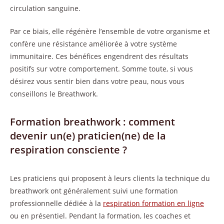
circulation sanguine.
Par ce biais, elle régénère l’ensemble de votre organisme et
confère une résistance améliorée à votre système
immunitaire. Ces bénéfices engendrent des résultats
positifs sur votre comportement. Somme toute, si vous
désirez vous sentir bien dans votre peau, nous vous
conseillons le Breathwork.
Formation breathwork : comment
devenir un(e) praticien(ne) de la
respiration consciente ?
Les praticiens qui proposent à leurs clients la technique du
breathwork ont généralement suivi une formation
professionnelle dédiée à la
respiration formation en ligne
ou en présentiel. Pendant la formation, les coaches et