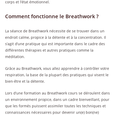
corps et l’état émotionnel.
Comment fonctionne le Breathwork ?
La séance de Breathwork nécessite de se trouver dans un
endroit calme, propice à la détente et à la concentration. Il
s’agit d’une pratique qui est importante dans le cadre des
différentes thérapies et autres pratiques comme la
méditation.
Grâce au Breathwork, vous allez apprendre à contrôler votre
respiration, la base de la plupart des pratiques qui visent le
bien-être et la détente.
Lors d’une formation au Breathwork cours se déroulent dans
un environnement propice, dans un cadre bienveillant, pour
que les formés puissent assimiler toutes les techniques et
connaissances nécessaires pour devenir un(e) bon(ne)