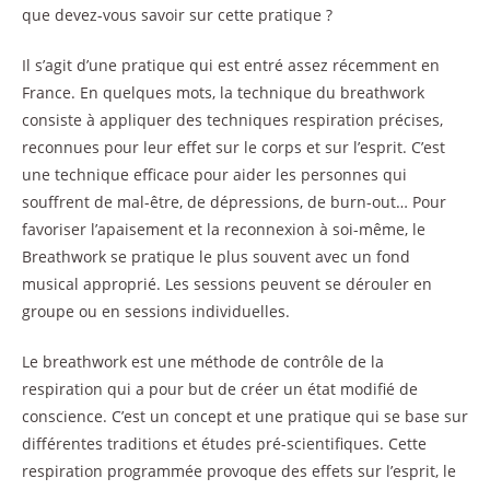
que devez-vous savoir sur cette pratique ?
Il s’agit d’une pratique qui est entré assez récemment en
France. En quelques mots, la technique du breathwork
consiste à appliquer des techniques respiration précises,
reconnues pour leur effet sur le corps et sur l’esprit. C’est
une technique efficace pour aider les personnes qui
souffrent de mal-être, de dépressions, de burn-out… Pour
favoriser l’apaisement et la reconnexion à soi-même, le
Breathwork se pratique le plus souvent avec un fond
musical approprié. Les sessions peuvent se dérouler en
groupe ou en sessions individuelles.
Le breathwork est une méthode de contrôle de la
respiration qui a pour but de créer un état modifié de
conscience. C’est un concept et une pratique qui se base sur
différentes traditions et études pré-scientifiques. Cette
respiration programmée provoque des effets sur l’esprit, le