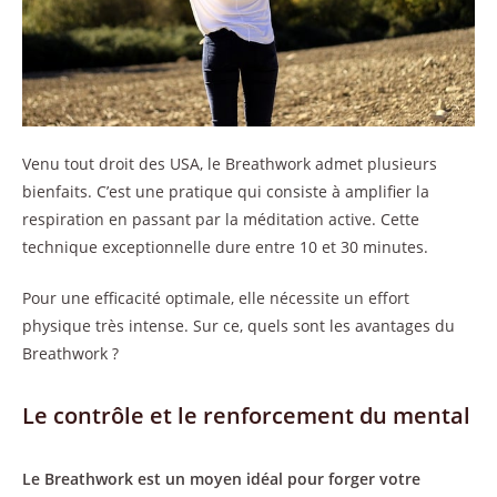
Venu tout droit des USA, le Breathwork admet plusieurs
bienfaits. C’est une pratique qui consiste à amplifier la
respiration en passant par la méditation active. Cette
technique exceptionnelle dure entre 10 et 30 minutes.
Pour une efficacité optimale, elle nécessite un effort
physique très intense. Sur ce, quels sont les avantages du
Breathwork ?
Le contrôle et le renforcement du mental
Le Breathwork est un moyen idéal pour forger votre