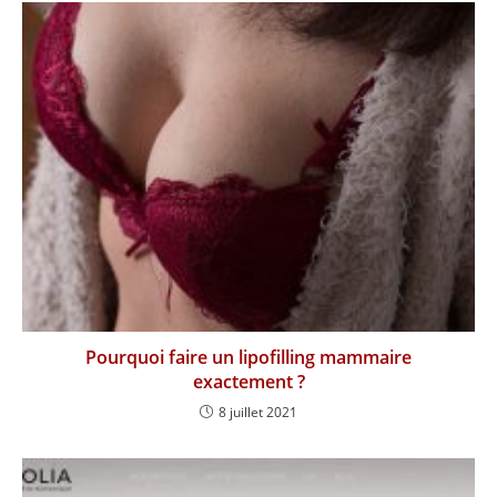
Pourquoi faire un lipofilling mammaire
exactement ?
8 juillet 2021