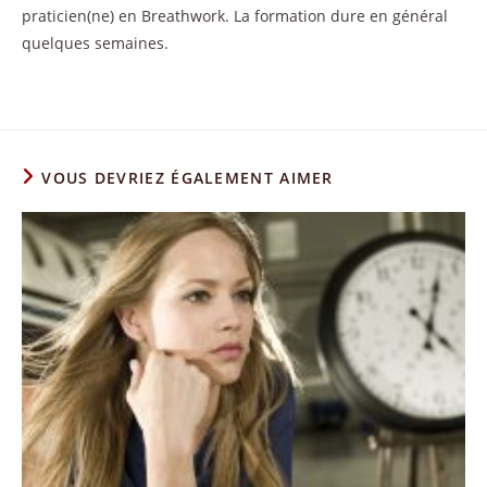
praticien(ne) en Breathwork. La formation dure en général
quelques semaines.
VOUS DEVRIEZ ÉGALEMENT AIMER