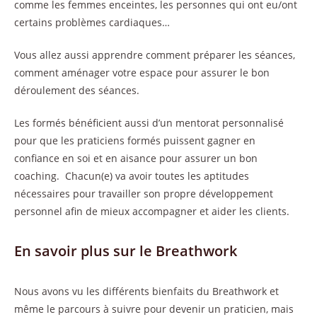
comme les femmes enceintes, les personnes qui ont eu/ont
certains problèmes cardiaques…
Vous allez aussi apprendre comment préparer les séances,
comment aménager votre espace pour assurer le bon
déroulement des séances.
Les formés bénéficient aussi d’un mentorat personnalisé
pour que les praticiens formés puissent gagner en
confiance en soi et en aisance pour assurer un bon
coaching. Chacun(e) va avoir toutes les aptitudes
nécessaires pour travailler son propre développement
personnel afin de mieux accompagner et aider les clients.
En savoir plus sur le Breathwork
Nous avons vu les différents bienfaits du Breathwork et
même le parcours à suivre pour devenir un praticien, mais