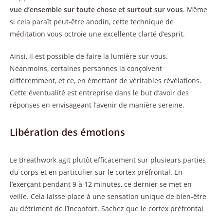
vue d’ensemble sur toute chose et surtout sur vous
. Même
si cela paraît peut-être anodin, cette technique de
méditation vous octroie une excellente clarté d’esprit.
Ainsi, il est possible de faire la lumière sur vous.
Néanmoins, certaines personnes la conçoivent
différemment, et ce, en émettant de véritables révélations.
Cette éventualité est entreprise dans le but d’avoir des
réponses en envisageant l’avenir de manière sereine.
Libération des émotions
Le Breathwork agit plutôt efficacement sur plusieurs parties
du corps et en particulier sur le cortex préfrontal. En
l’exerçant pendant 9 à 12 minutes, ce dernier se met en
veille. Cela laisse place à une sensation unique de bien-être
au détriment de l’inconfort. Sachez que le cortex préfrontal