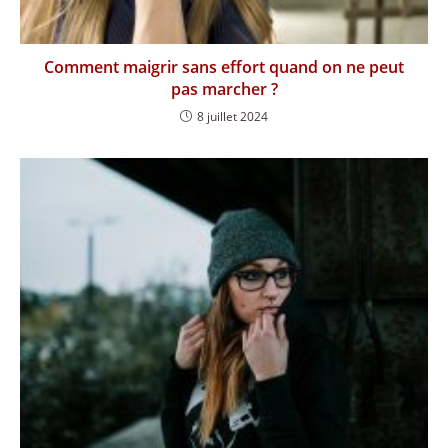
Comment maigrir sans effort quand on ne peut
pas marcher ?
8 juillet 2024