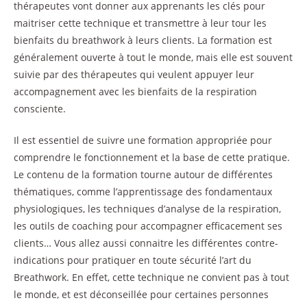
thérapeutes vont donner aux apprenants les clés pour
maitriser cette technique et transmettre à leur tour les
bienfaits du breathwork à leurs clients. La formation est
généralement ouverte à tout le monde, mais elle est souvent
suivie par des thérapeutes qui veulent appuyer leur
accompagnement avec les bienfaits de la respiration
consciente.
Il est essentiel de suivre une formation appropriée pour
comprendre le fonctionnement et la base de cette pratique.
Le contenu de la formation tourne autour de différentes
thématiques, comme l’apprentissage des fondamentaux
physiologiques, les techniques d’analyse de la respiration,
les outils de coaching pour accompagner efficacement ses
clients… Vous allez aussi connaitre les différentes contre-
indications pour pratiquer en toute sécurité l’art du
Breathwork. En effet, cette technique ne convient pas à tout
le monde, et est déconseillée pour certaines personnes