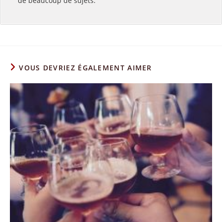
de beaucoup de sujets.
VOUS DEVRIEZ ÉGALEMENT AIMER