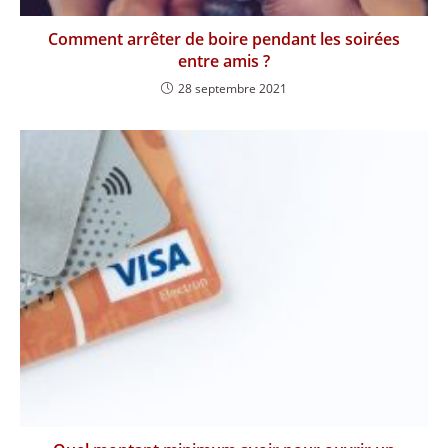
Comment arrêter de boire pendant les soirées
entre amis ?
28 septembre 2021