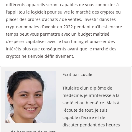
différents appareils seront capables de vous connecter à
l’appli (ou le logiciel) pour suivre le marché des cryptos ou
placer des ordres d’achats / de ventes. Investir dans les
crypto-monnaies d’avenir en 2022 pendant qu’il est encore
temps peut vous permettre avec un budget maîtrisé
d’espérer capitaliser avec le bon timing et amasser des
intérêts plus que conséquents avant que le marché des
cryptos ne s’envole définitivement.
Ecrit par
Lucile
Titulaire d’un diplôme de
médecine, je m’intéresse à la
santé et au bien-être. Mais à
l’écoute de tout, je suis
capable d’écrire et de
discuter pendant des heures