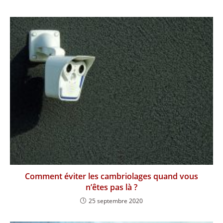
Comment éviter les cambriolages quand vous
n’êtes pas là ?
25 septembre 2020