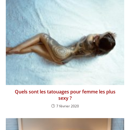
Quels sont les tatouages pour femme les plus
sexy ?
7 février 2020