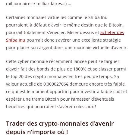
millionnaires / milliardaires…) …
Certaines monnaies virtuelles comme le Shiba Inu
pourraient, à défaut d’avoir le même destin que le Bitcoin,
pourrait totalement s’envoler. Miser dessus et
acheter des
Shiba Inu
pourrait donc s’avérer une excellente stratégie
pour placer son argent dans une monnaie virtuelle d’avenir.
Cette cyber monnaie récemment lancée peut se targuer
d’avoir fait des bonds de plus de 1800% et se classer parmi
le top 20 des crypto-monnaies en très peu de temps. Sa
valeur actuelle de 0,00002706€ demeure encore très faible,
ce qui est le moment opportun pour investir à faible coût et
espérer une trame Bitcoin pour ramasser d’éventuels
bénéfices qui pourraient s’avérer colossaux !
Trader des crypto-monnaies d’avenir
depuis n’importe où !