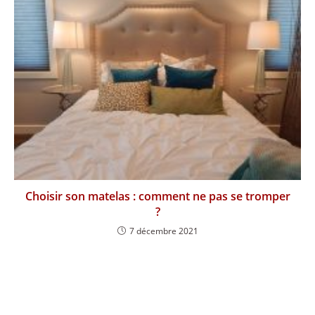
Choisir son matelas : comment ne pas se tromper
?
7 décembre 2021