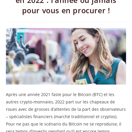
en 2022 : l’année où jamais
pour vous en procurer !
Après une année 2021 faste pour le Bitcoin (BTC) et les
autres crypto-monnaies, 2022 part sur les chapeaux de
roues avec de grosses d’attentes de la part des observateurs
– spécialistes financiers (marché traditionnel et cryptos).
Pour ne pas que le scénario du Bitcoin ne se reproduise, il
sera temps d’investir pendant qu’il est encore temps.