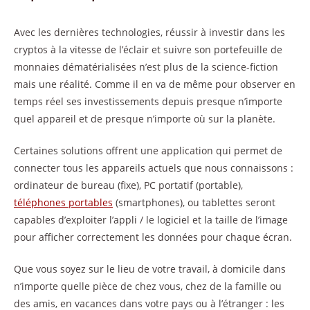
Avec les dernières technologies, réussir à investir dans les
cryptos à la vitesse de l’éclair et suivre son portefeuille de
monnaies dématérialisées n’est plus de la science-fiction
mais une réalité. Comme il en va de même pour observer en
temps réel ses investissements depuis presque n’importe
quel appareil et de presque n’importe où sur la planète.
Certaines solutions offrent une application qui permet de
connecter tous les appareils actuels que nous connaissons :
ordinateur de bureau (fixe), PC portatif (portable),
téléphones portables
(smartphones), ou tablettes seront
capables d’exploiter l’appli / le logiciel et la taille de l’image
pour afficher correctement les données pour chaque écran.
Que vous soyez sur le lieu de votre travail, à domicile dans
n’importe quelle pièce de chez vous, chez de la famille ou
des amis, en vacances dans votre pays ou à l’étranger : les