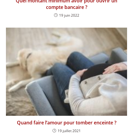
Quel montant minimum avoir pour ouvrir un
compte bancaire ?
19 juin 2022
Quand faire l’amour pour tomber enceinte ?
19 juillet 2021