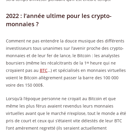
2022 : l’année ultime pour les crypto-
monnaies ?
Comment ne pas entendre la douce musique des différents
investisseurs tous unanimes sur l’avenir proche des crypto-
monnaies et de leur fer de lance, le Bitcoin : les analystes
boursiers (même les récalcitrants de la 1ʳᵉ heure qui ne
croyaient pas au
BTC
…) et spécialisés en monnaies virtuelles
voient le Bitcoin allègrement passer la barre des 100 000
voire des 150 000$.
Lorsqu’à l’époque personne ne croyait au Bitcoin et que
même les plus férus avaient revendus leurs monnaies
virtuelles avant que le marché n’explose, tout le monde a été
pris de court et ceux qui s’étaient vite délestés de leur BTC
l’ont amèrement regretté (ils seraient actuellement